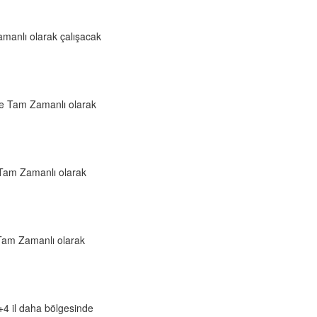
manlı olarak çalışacak
de Tam Zamanlı olarak
Tam Zamanlı olarak
 Tam Zamanlı olarak
4 il daha bölgesinde