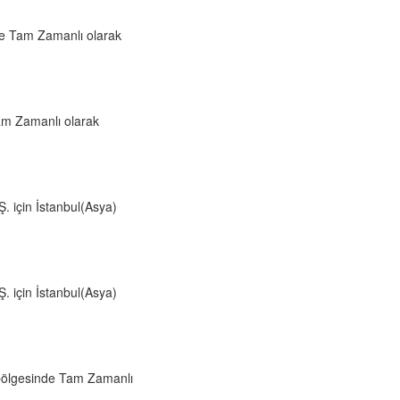
inde Tam Zamanlı olarak
Tam Zamanlı olarak
için İstanbul(Asya)
için İstanbul(Asya)
) bölgesinde Tam Zamanlı