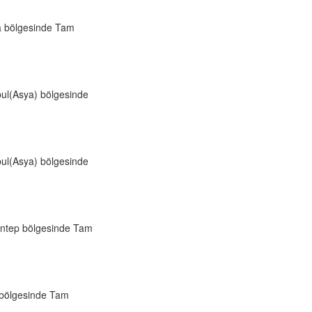
a bölgesinde Tam
ul(Asya) bölgesinde
ul(Asya) bölgesinde
antep bölgesinde Tam
 bölgesinde Tam