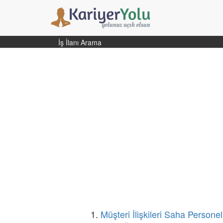
İş İlanı Arama
1.
Müşteri İlişkileri Saha Personel