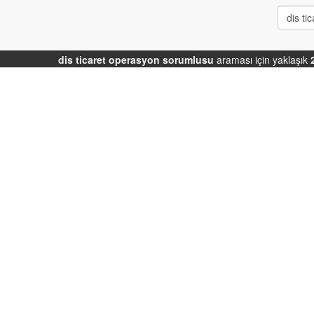
dis ticaret operasyon sorumlusu
araması için yaklaşık