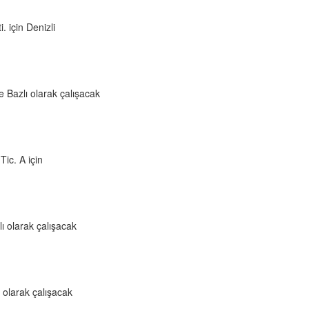
 için Denizli
 Bazlı olarak çalışacak
ic. A için
 olarak çalışacak
 olarak çalışacak