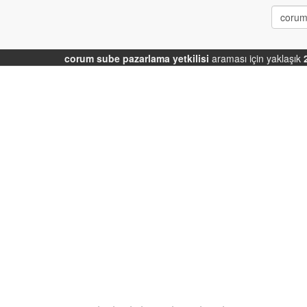
corum sube pazarlama yetkilisi
araması için yaklaşık