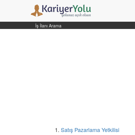
İş İlanı Arama
1.
Satış Pazarlama Yetkilisi