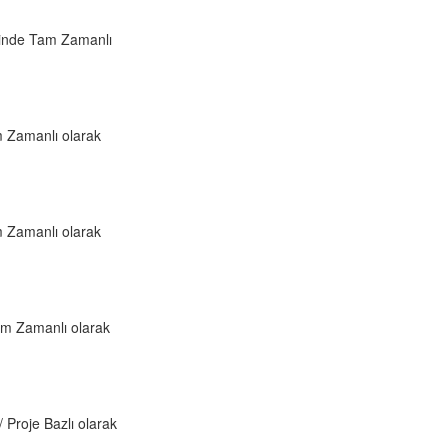
nde Tam Zamanlı
m Zamanlı olarak
m Zamanlı olarak
am Zamanlı olarak
 Proje Bazlı olarak