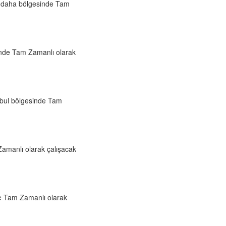
l daha bölgesinde Tam
sinde Tam Zamanlı olarak
nbul bölgesinde Tam
Zamanlı olarak çalışacak
de Tam Zamanlı olarak