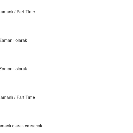
Zamanlı / Part Time
 Zamanlı olarak
 Zamanlı olarak
Zamanlı / Part Time
manlı olarak çalışacak