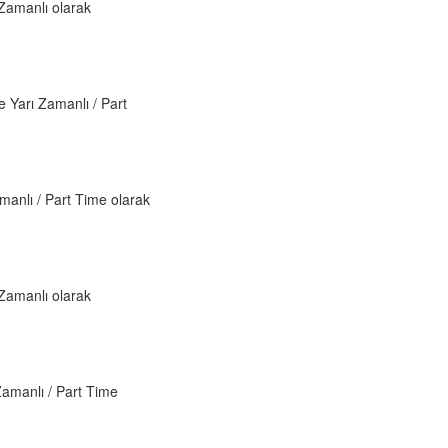
 Zamanlı olarak
 Yarı Zamanlı / Part
manlı / Part Time olarak
 Zamanlı olarak
Zamanlı / Part Time